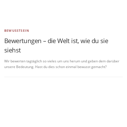
BEWUSSTSEIN
Bewertungen – die Welt ist, wie du sie
siehst
Wir bewerten tagtäglich so vieles um uns herum und geben dem darüber
unsere Bedeutung. Hast du dies schon einmal bewusst gemacht?