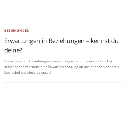
BEZIEHUNGEN
Erwartungen in Beziehungen – kennst du
deine?
Erwartungen in Beziehungen prasseln täglich auf uns ein und auch wir
selbst haben meistens eine Erwartungshaltung an uns oder den anderen.
Doch sind uns diese bewusst?