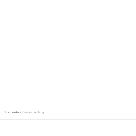
Startseite
»
Einzelcoaching