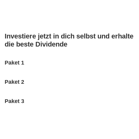
Investiere jetzt in dich selbst und erhalte
die beste Dividende
Paket 1
Paket 2
Paket 3