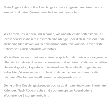
Mein Angebot des online Coachings richtet sich gezielt an Frauen und so
kannst du dir eine Zusammenarbeit mit mir vorstellen
Wir Lernen uns kennen und schauen, wie und ob ich dir helfen kann. Du
lernst bereits in diesem Gespräch eine Menge über dich selbst. Am Ende
steht eine Idee davon, wie wir Zusammenarbeiten können. Dieser erste
Schritt ist für dich natürlich kostenfrei.
Wir treffen uns nun zu einem ersten Gespräch in dem wir uns eine genaue
Übersicht zu deinen Herausforderungen und zu deinen Zielen verschaffen.
Davon abgeleitet, kapseln wir die einzelnen Herausforderungen in der
gebuchten Sitzungsanzahl. So hast du danach einen Fahrplan für die
nächsten Wochen und weißt immer wo du gerade stehst.
Deine online Coachingssitzungen buchst du dir dann individuell in meinen
Kalender. Nach Rücksprache sind auch am späten Abend oder am
Wochenende Sitzungen möglich.