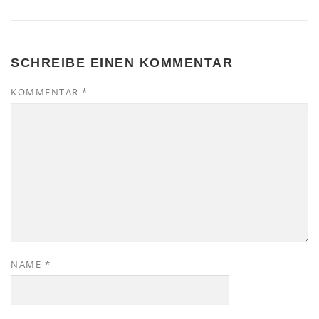
SCHREIBE EINEN KOMMENTAR
KOMMENTAR
*
NAME
*