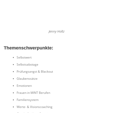
Jenny Holtz
Themenschwerpunkte:
Selbstwert
Selbstsabotage
Prüfungsangst & Blackout
Glaubenssätze
Emotionen
Frauen in MINT Berufen
Familiensystem
Werte- & Visionscoaching