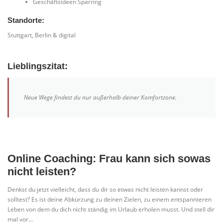
Geschäftsideen Sparring
Standorte:
Stuttgart, Berlin & digital
Lieblingszitat:
Neue Wege findest du nur außerhalb deiner Komfortzone.
Online Coaching: Frau kann sich sowas
nicht leisten?
Denkst du jetzt vielleicht, dass du dir so etwas nicht leisten kannst oder
solltest? Es ist deine Abkürzung zu deinen Zielen, zu einem entspannteren
Leben von dem du dich nicht ständig im Urlaub erholen musst. Und stell dir
mal vor…