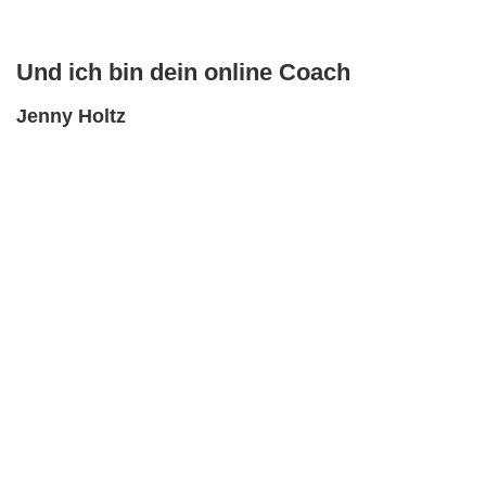
Und ich bin dein online Coach
Jenny Holtz