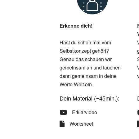
Erkenne dich!
Hast du schon mal vom
Selbstkonzept gehört?
Genau das schauen wir
gemeinsam an und tauchen
dann gemeinsam in deine
Werte Welt ein.
Dein Material (~45min.):
Erklärvideo
Worksheet