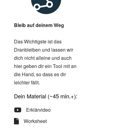
Bleib auf deinem Weg
Das Wichtigste ist das
Dranbleiben und lassen wir
dich nicht alleine und auch
hier geben dir ein Tool mit an
die Hand, so dass es dir
leichter fällt.
Dein Material (~45 min.+):
Erklärvideo
Worksheet